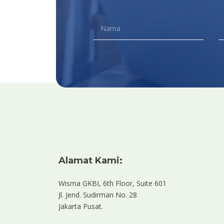
Alamat Kami:
Wisma GKBI, 6th Floor, Suite 601
Jl. Jend. Sudirman No. 28
Jakarta Pusat.