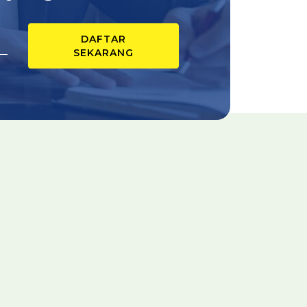
DAFTAR
SEKARANG