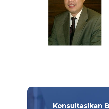
Konsultasikan 