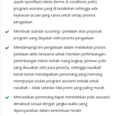
aspek spesifikasi teknis (terms & conditions polis)
program asuransi yang di-tenderkan sehingga ada
kejelasan acuan yang sama untuk setiap peserta
pengadaan
Membuat standar scooring / penilaian atas proposal
program yang diajukan oleh peserta pengadaan
Mendampingi tim pengadaan dalam melakukan proses
penilaian akhir terutama untuk memberi pertimbangan-
pertimbangan teknis terkait ruang lingkup jaminan polis
yang diusulkan oleh para peserta, sehingga nasabah
benar-benar mendapatkan pemenang yang memang
mempunyai usulan program asuransi terbaik untuk
nasabah – tidak sekedar nilai premi yang paling murah
Memastikan pemenang dapat menerbitkan polis asuransi
dimaksud sesuai dengan jangka waktu yang
dipersyaratkan dalam kententuan tender