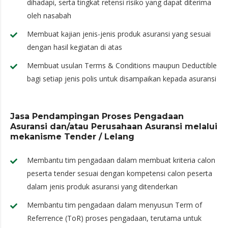
dihadapi, serta tingkat retensi risiko yang dapat diterima
oleh nasabah
Membuat kajian jenis-jenis produk asuransi yang sesuai
dengan hasil kegiatan di atas
Membuat usulan Terms & Conditions maupun Deductible
bagi setiap jenis polis untuk disampaikan kepada asuransi
Jasa Pendampingan Proses Pengadaan
Asuransi dan/atau Perusahaan Asuransi melalui
mekanisme Tender / Lelang
Membantu tim pengadaan dalam membuat kriteria calon
peserta tender sesuai dengan kompetensi calon peserta
dalam jenis produk asuransi yang ditenderkan
Membantu tim pengadaan dalam menyusun Term of
Referrence (ToR) proses pengadaan, terutama untuk