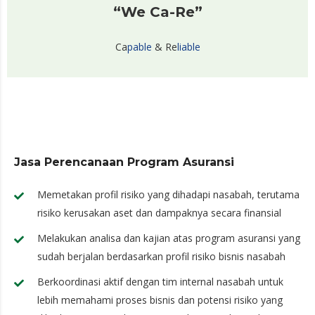
“We Ca-Re”
Ca
pable
& Re
liable
Jasa Perencanaan Program Asuransi
Memetakan profil risiko yang dihadapi nasabah, terutama
risiko kerusakan aset dan dampaknya secara finansial
Melakukan analisa dan kajian atas program asuransi yang
sudah berjalan berdasarkan profil risiko bisnis nasabah
Berkoordinasi aktif dengan tim internal nasabah untuk
lebih memahami proses bisnis dan potensi risiko yang