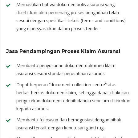
Memastikan bahwa dokumen polis asuransi yang
diterbitkan oleh pemenang proses pengadaan telah
sesuai dengan spesifikasi teknis (terms and conditions)
yang dipersyaratkan dalam proses tender
Jasa Pendampingan Proses Klaim Asuransi
Membantu penyusunan dokumen-dokumen klaim
asuransi sesuai standar perusahaan asuransi
Dapat berperan “document collection centre” atas
berkas-berkas dokumen klaim, sehingga dapat dilakukan
pengecekan dokumen terlebih dahulu sebelum dikirimkan
kepada asuransi
Membantu follow-up dan bernegosiasi dengan pihak
asuransi terkait dengan keputusan ganti rugi