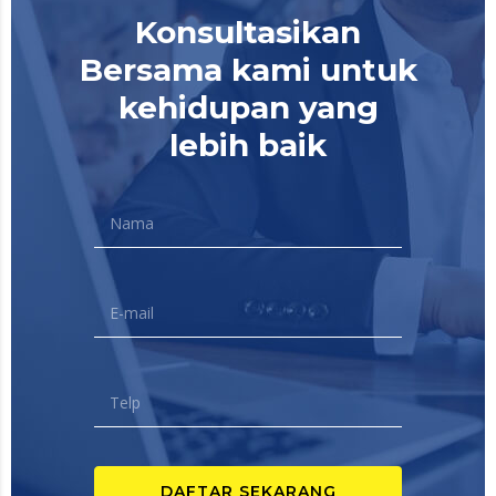
Konsultasikan
Bersama kami untuk
kehidupan yang
lebih baik
DAFTAR SEKARANG