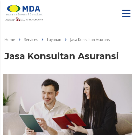
Home
Services
Layanan
Jasa Konsultan Asuransi
Jasa Konsultan Asuransi