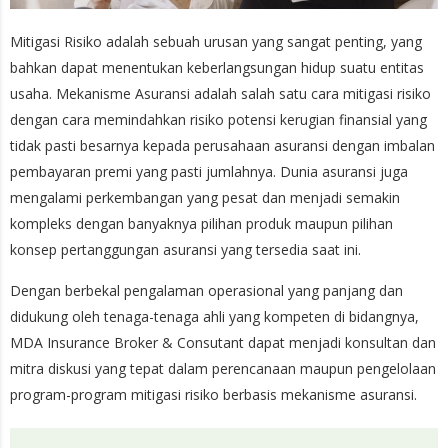
Mitigasi Risiko adalah sebuah urusan yang sangat penting, yang
bahkan dapat menentukan keberlangsungan hidup suatu entitas
usaha. Mekanisme Asuransi adalah salah satu cara mitigasi risiko
dengan cara memindahkan risiko potensi kerugian finansial yang
tidak pasti besarnya kepada perusahaan asuransi dengan imbalan
pembayaran premi yang pasti jumlahnya. Dunia asuransi juga
mengalami perkembangan yang pesat dan menjadi semakin
kompleks dengan banyaknya pilihan produk maupun pilihan
konsep pertanggungan asuransi yang tersedia saat ini.
Dengan berbekal pengalaman operasional yang panjang dan
didukung oleh tenaga-tenaga ahli yang kompeten di bidangnya,
MDA Insurance Broker & Consutant dapat menjadi konsultan dan
mitra diskusi yang tepat dalam perencanaan maupun pengelolaan
program-program mitigasi risiko berbasis mekanisme asuransi.