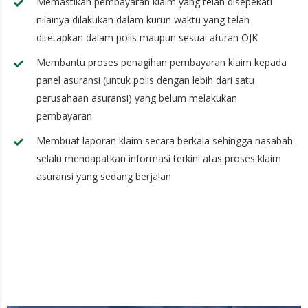
Memastikan pembayaran klaim yang telah disepekati
nilainya dilakukan dalam kurun waktu yang telah
ditetapkan dalam polis maupun sesuai aturan OJK
Membantu proses penagihan pembayaran klaim kepada
panel asuransi (untuk polis dengan lebih dari satu
perusahaan asuransi) yang belum melakukan
pembayaran
Membuat laporan klaim secara berkala sehingga nasabah
selalu mendapatkan informasi terkini atas proses klaim
asuransi yang sedang berjalan